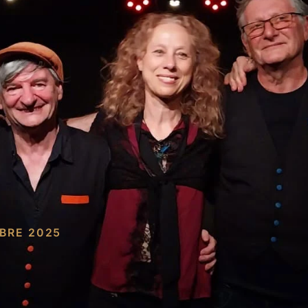
BRE 2025