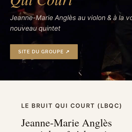
Jeanne-Marie Anglès au violon & à la v
nouveau quintet
SITE DU GROUPE ↗
LE BRUIT QUI COURT (LBQC)
Jeanne-Marie Anglès