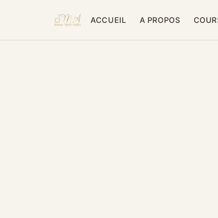
ACCUEIL
A PROPOS
COUR