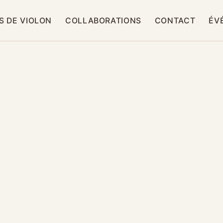
S DE VIOLON
COLLABORATIONS
CONTACT
ÉV