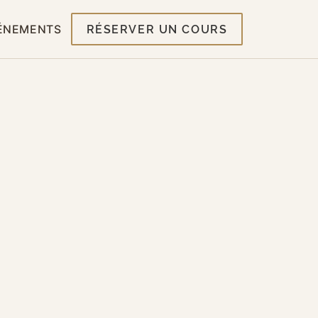
ÉNEMENTS
RÉSERVER UN COURS