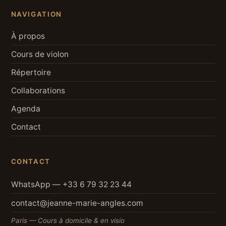
NAVIGATION
À propos
Cours de violon
Répertoire
Collaborations
Agenda
Contact
CONTACT
WhatsApp — +33 6 79 32 23 44
contact@jeanne-marie-angles.com
Paris — Cours à domicile & en visio